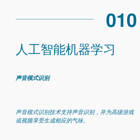
010
人工智能机器学习
声音模式识别
声音模式识别技术支持声音识别，并为高级游戏
或视频享受生成相应的气味。