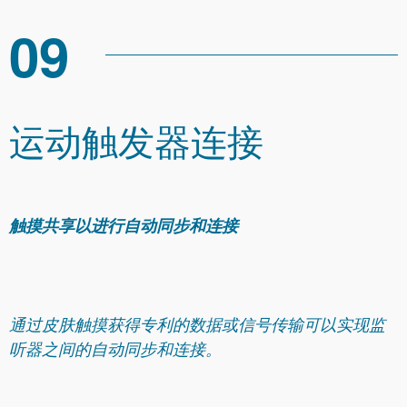
09
运动触发器连接
触摸共享以进行自动同步和连接
通过皮肤触摸获得专利的数据或信号传输可以实现监
听器之间的自动同步和连接。