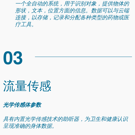
一个全自动的系统，用于识别对象，提供物体的
形状，文本，位置方面的信息。数据可以与云端
连接，以存储，记录和分配各种类型的药物或医
疗工具。
03
流量传感
光学传感体参数
具有内置光学传感技术的助听器，为卫生和健康认识
呈现准确的身体数据。