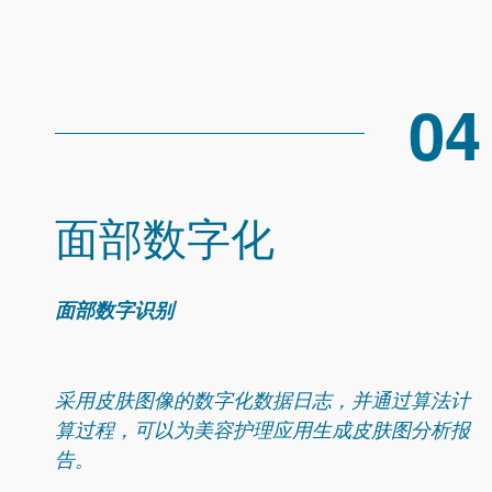
04
面部数字化
面部数字识别
采用皮肤图像的数字化数据日志，并通过算法计
算过程，可以为美容护理应用生成皮肤图分析报
告。