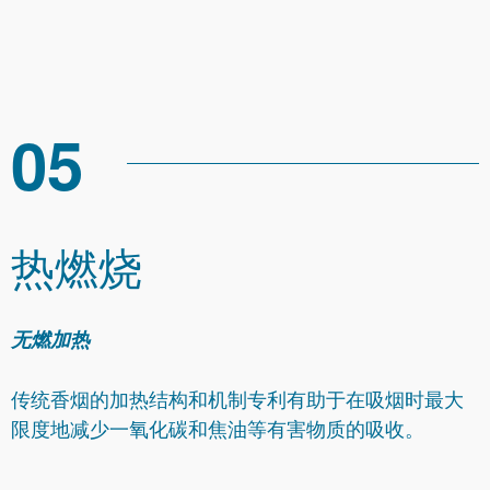
05
热燃烧
无燃加热
传统香烟的加热结构和机制专利有助于在吸烟时最大
限度地减少一氧化碳和焦油等有害物质的吸收。