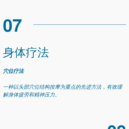
07
身体疗法
穴位疗法
一种以头部穴位结构按摩为重点的先进方法，有效缓
解身体疲劳和精神压力。