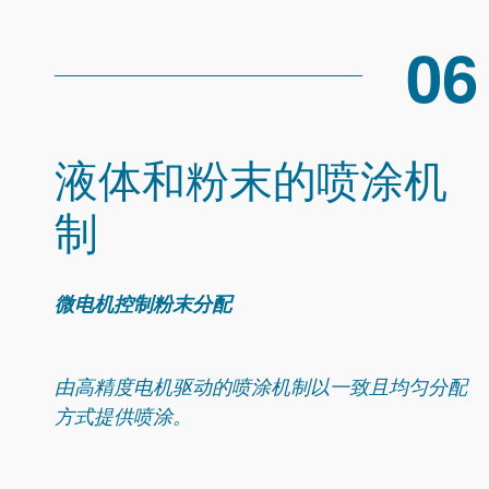
06
液体和粉末的喷涂机
制
微电机控制粉末分配
由高精度电机驱动的喷涂机制以一致且均匀分配
方式提供喷涂。