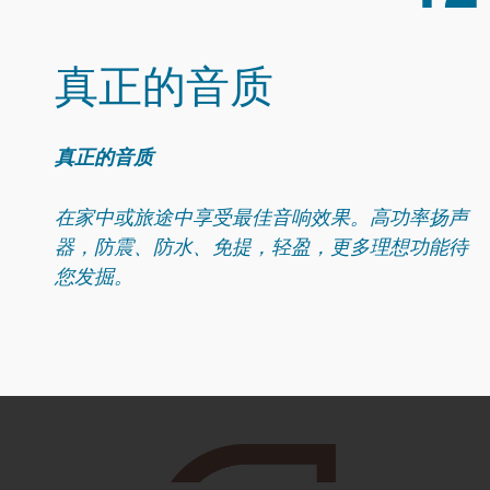
真正的音质
真正的音质
在家中或旅途中享受最佳音响效果。高功率扬声
器，防震、防水、免提，轻盈，更多理想功能待
您发掘。