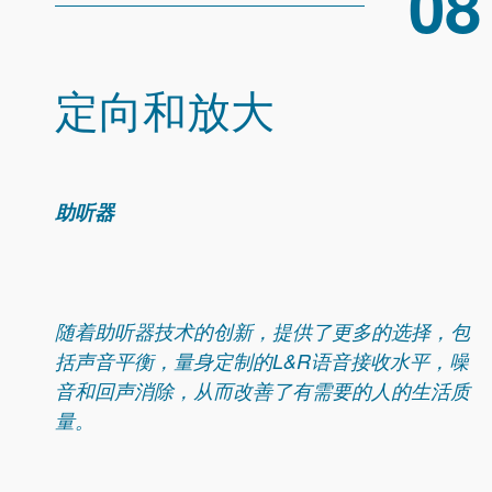
08
定向和放大
助听器
随着助听器技术的创新，提供了更多的选择，包
括声音平衡，量身定制的L&R语音接收水平，噪
音和回声消除，从而改善了有需要的人的生活质
量。