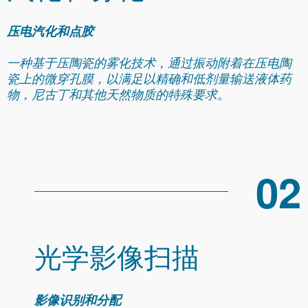
压电汽化和点胶
一种基于压陶瓷的雾化技术，通过振动附着在压电陶
瓷上的微穿孔膜，以满足以精确和低剂量输送液体药
物，尼古丁和其他天然物质的特殊要求。
02
光学影像扫描
影像识别和分配