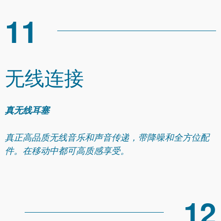
11
无线连接
真无线耳塞
真正高品质无线音乐和声音传递，带降噪和全方位配
件。在移动中都可高质感享受。
12